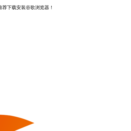
推荐下载安装谷歌浏览器！