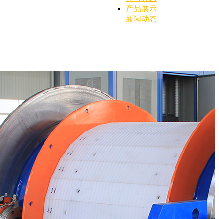
产品展示
新闻动态