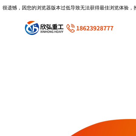
很遗憾，因您的浏览器版本过低导致无法获得最佳浏览体验，