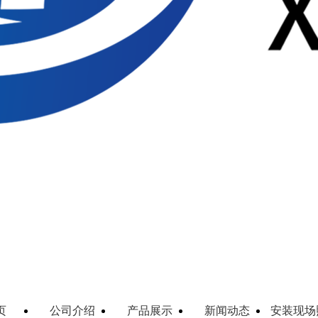
页
公司介绍
产品展示
新闻动态
安装现场