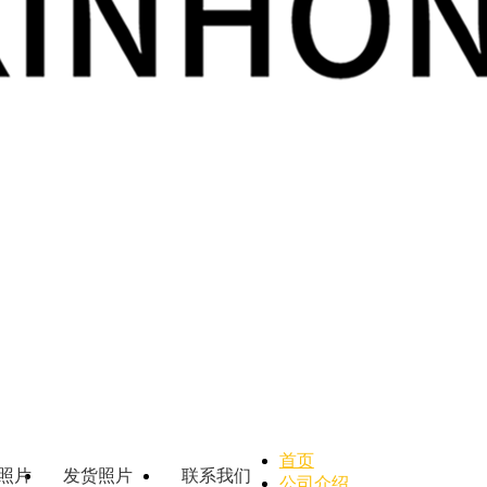
首页
照片
发货照片
联系我们
公司介绍