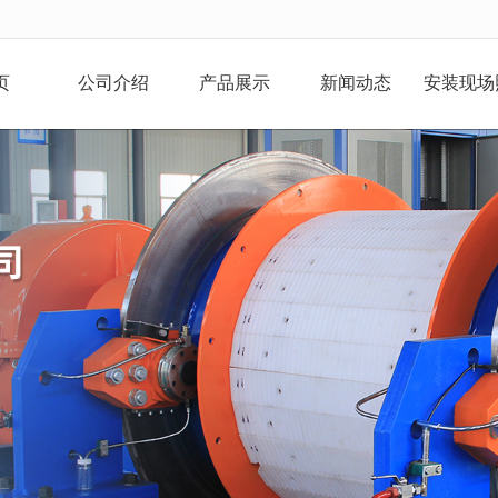
无法获得最佳浏览体验，推荐下载安装谷歌浏览器！
页
公司介绍
产品展示
新闻动态
安装现场