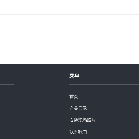
！
菜单
首页
产品展示
安装现场照片
联系我们