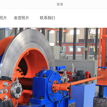
登录
照片
发货照片
联系我们