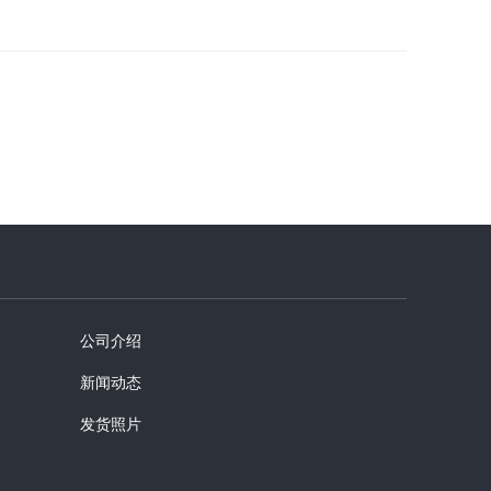
公司介绍
新闻动态
发货照片