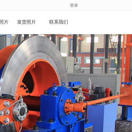
登录
照片
发货照片
联系我们