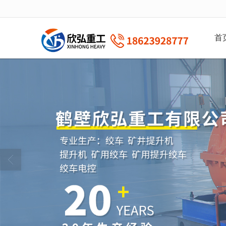
很遗憾，因您的浏览器版本过低导致
首