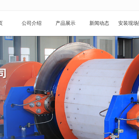
无法获得最佳浏览体验，推荐下载安装谷歌浏览器！
页
公司介绍
产品展示
新闻动态
安装现场