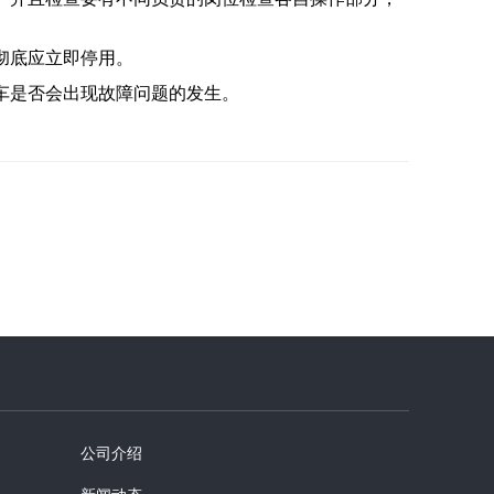
彻底应立即停用。
车是否会出现故障问题的发生。
公司介绍