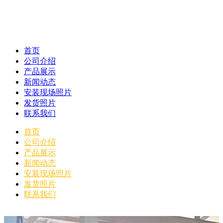
首页
公司介绍
产品展示
新闻动态
安装现场照片
发货照片
联系我们
首页
公司介绍
产品展示
新闻动态
安装现场照片
发货照片
联系我们