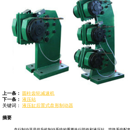
上一条：
圆柱齿轮减速机
下一条：
液压站
关键词：
液压缸后置式盘形制动器
摘要
盘行制动器是提升机制动系统的重要执行部件和液压站、管路系统配套组