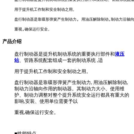
用于提升机工作制和安全制动之用。

盘行制动器是靠碟形弹簧产生制动力, 用油压解除制动,制动力沿轴
重视,确保运行安全。
产品介绍
盘行制动器是提升机制动系统的重要执行部件和
液压
站
、管路系统配套组成一套的制动系统 ,适
用于提升机工作制和安全制动之用。
盘行制动器是靠碟形弹簧产生制动力, 用油压解除制动,
制动力沿轴向作用的制动器。其制动力大小、使用维
护、制动力调整对整个提升系统安全运行都具有重大的
影响,安装、使用单位需要予以
重视,确保运行安全。
■性能特点