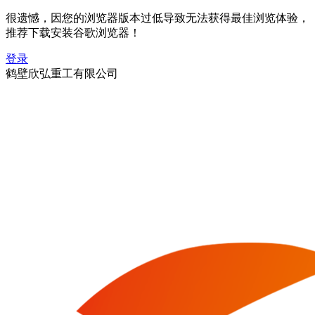
很遗憾，因您的浏览器版本过低导致无法获得最佳浏览体验，
推荐下载安装谷歌浏览器！
登录
鹤壁欣弘重工有限公司