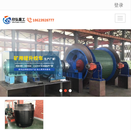
登录
很遗憾，因您的浏览器版本过低导致无法获得最佳浏览体验，推荐下载安装谷歌浏览器！