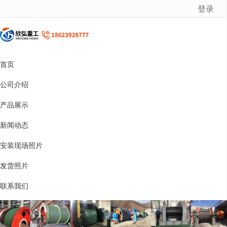
登录
很遗憾，因您的浏览器版本过低导致无法获得最佳浏览体验，推荐下载安装谷歌浏览器！
首页
公司介绍
产品展示
新闻动态
安装现场照片
发货照片
联系我们